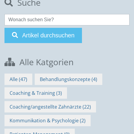
Suche
Artikel durchsuchen
Alle Katgorien
Alle (47)
Behandlungskonzepte (4)
Coaching & Training (3)
Coaching/angestellte Zahnärzte (22)
Kommunikation & Psychologie (2)