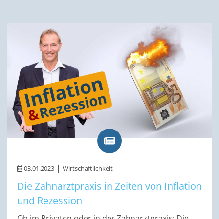
|
03.01.2023
Wirtschaftlichkeit
Die Zahnarztpraxis in Zeiten von Inflation
und Rezession
Ob im Privaten oder in der Zahnarztpraxis: Die