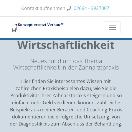
Kontakt aufnehmen
02664 - 9927007
Kategorie
Wirtschaftlichkeit
Neues rund um das Thema
Wirtschaftlichkeit in der Zahnarztpraxis
Hier finden Sie interessantes Wissen mit
zahlreichen Praxisbeispielen dazu, wie Sie die
Produktivität Ihrer Zahnarztpraxis steigern und so
einfach mehr Geld verdienen können. Zahlreiche
Beispiele aus meiner Berater- und Coaching-Praxis
dokumentieren die erfolgreiche Umsetzung, von
der Diagnostik bis zum Abschluss der Behandlung.