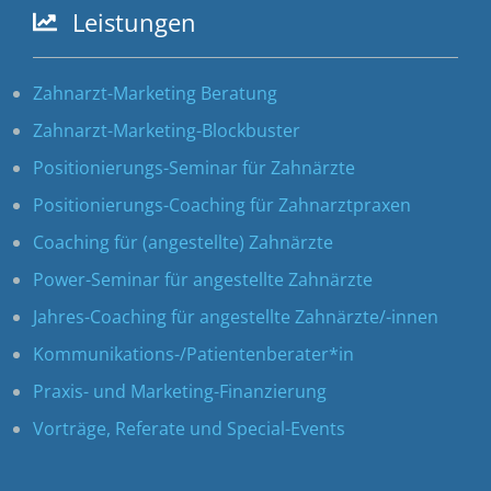
Leistungen
Zahnarzt-Marketing Beratung
Zahnarzt-Marketing-Blockbuster
Positionierungs-Seminar für Zahnärzte
Positionierungs-Coaching für Zahnarztpraxen
Coaching für (angestellte) Zahnärzte
Power-Seminar für angestellte Zahnärzte
Jahres-Coaching für angestellte Zahnärzte/-innen
Kommunikations-/Patientenberater*in
Praxis- und Marketing-Finanzierung
Vorträge, Referate und Special-Events