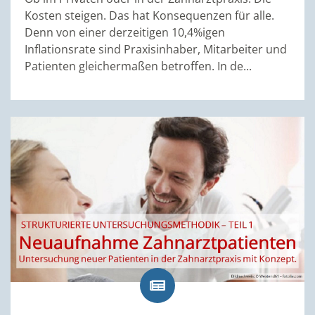
Kosten steigen. Das hat Konsequenzen für alle.
Denn von einer derzeitigen 10,4%igen
Inflationsrate sind Praxisinhaber, Mitarbeiter und
Patienten gleichermaßen betroffen. In de...