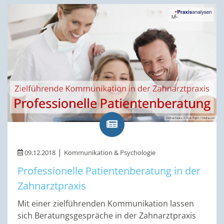
|
09.12.2018
Kommunikation & Psychologie
Professionelle Patientenberatung in der
Zahnarztpraxis
Mit einer zielführenden Kommunikation lassen
sich Beratungsgespräche in der Zahnarztpraxis