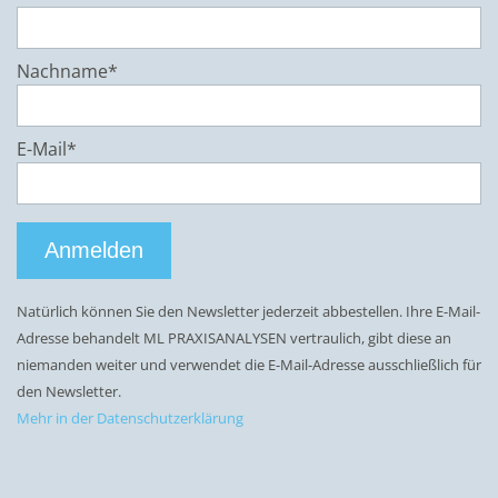
Nachname*
E-Mail*
Anmelden
Natürlich können Sie den Newsletter jederzeit abbestellen. Ihre E-Mail-
Adresse behandelt ML PRAXISANALYSEN vertraulich, gibt diese an
niemanden weiter und verwendet die E-Mail-Adresse ausschließlich für
den Newsletter.
Mehr in der Datenschutzerklärung