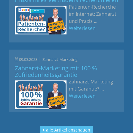
Patienten-Recherche
im Internet: Zahnarzt
und Praxis ...
Weiterlesen
|
09.03.2023
Zahnarzt-Marketing
Zahnarzt-Marketing mit 100 %
Zufriedenheitsgarantie
Zahnarzt-Marketing
mit Garantie? ...
Weiterlesen
alle Artikel anschauen