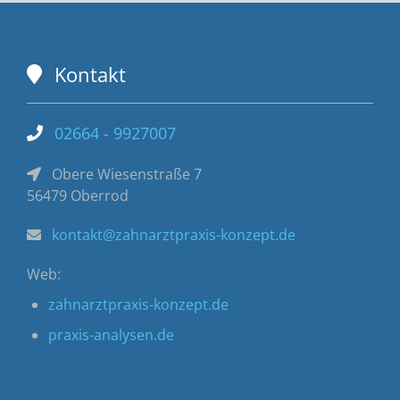
Kontakt
02664 - 9927007
Obere Wiesenstraße 7
56479 Oberrod
kontakt@zahnarztpraxis-konzept.de
Web:
zahnarztpraxis-konzept.de
praxis-analysen.de