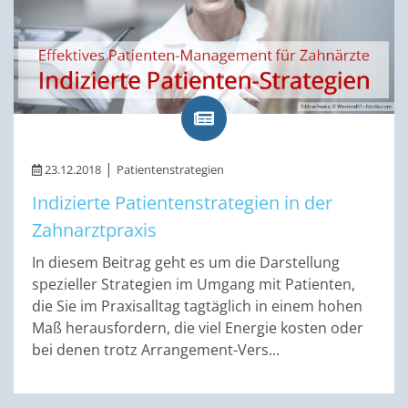
|
23.12.2018
Patientenstrategien
Indizierte Patientenstrategien in der
Zahnarztpraxis
In diesem Beitrag geht es um die Darstellung
spezieller Strategien im Umgang mit Patienten,
die Sie im Praxisalltag tagtäglich in einem hohen
Maß herausfordern, die viel Energie kosten oder
bei denen trotz Arrangement-Vers...