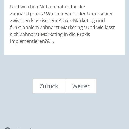
Und welchen Nutzen hat es für die
Zahnarztpraxis? Worin besteht der Unterschied
zwischen klassischem Praxis-Marketing und
funktionalem Zahnarzt-Marketing? Und wie lässt
sich Zahnarzt-Marketing in die Praxis
implementieren?&...
Zurück
Weiter