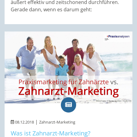
äußert effektiv und zeitschonend durchführen.
Gerade dann, wenn es darum geht:
|
08.12.2018
Zahnarzt-Marketing
Was ist Zahnarzt-Marketing?