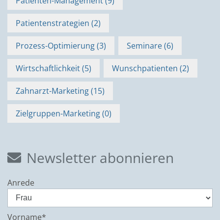
Patienten-Management (9)
Patientenstrategien (2)
Prozess-Optimierung (3)
Seminare (6)
Wirtschaftlichkeit (5)
Wunsch­patienten (2)
Zahnarzt-Marketing (15)
Zielgruppen-Marketing (0)
Newsletter abonnieren
Anrede
Vorname*