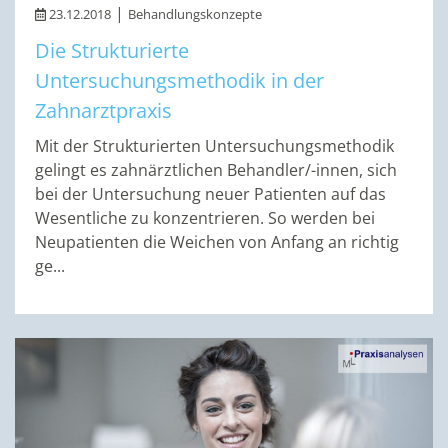
|
23.12.2018
Behandlungskonzepte
Die Strukturierte
Untersuchungsmethodik in der
Zahnarztpraxis
Mit der Strukturierten Untersuchungsmethodik
gelingt es zahnärztlichen Behandler/-innen, sich
bei der Untersuchung neuer Patienten auf das
Wesentliche zu konzentrieren. So werden bei
Neupatienten die Weichen von Anfang an richtig
ge...