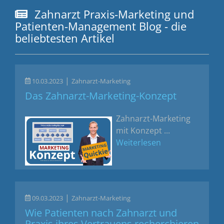
Zahnarzt Praxis-Marketing und
Patienten-Management Blog - die
beliebtesten Artikel
|
10.03.2023
Zahnarzt-Marketing
Das Zahnarzt-Marketing-Konzept
Zahnarzt-Marketing
mit Konzept ...
Weiterlesen
|
09.03.2023
Zahnarzt-Marketing
Wie Patienten nach Zahnarzt und
Praxis ihres Vertrauens recherchieren