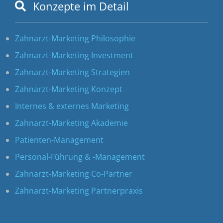
Konzepte im Detail
Zahnarzt-Marketing Philosophie
Zahnarzt-Marketing Investment
Zahnarzt-Marketing Strategien
Zahnarzt-Marketing Konzept
Internes & externes Marketing
Zahnarzt-Marketing Akademie
Patienten-Management
Personal-Führung & -Management
Zahnarzt-Marketing Co-Partner
Zahnarzt-Marketing Partnerpraxis