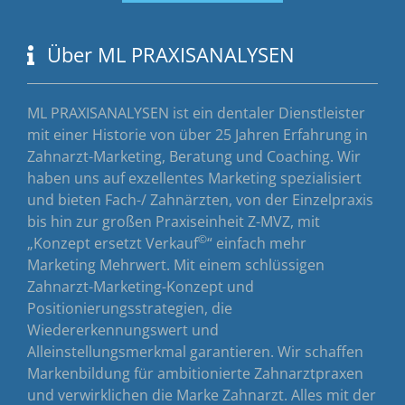
Über ML PRAXISANALYSEN
ML PRAXISANALYSEN ist ein dentaler Dienstleister
mit einer Historie von über 25 Jahren Erfahrung in
Zahnarzt-Marketing, Beratung und Coaching. Wir
haben uns auf exzellentes Marketing spezialisiert
und bieten Fach-/ Zahnärzten, von der Einzelpraxis
bis hin zur großen Praxiseinheit Z-MVZ, mit
©
„Konzept ersetzt Verkauf
“ einfach mehr
Marketing Mehrwert. Mit einem schlüssigen
Zahnarzt-Marketing-Konzept und
Positionierungsstrategien, die
Wiedererkennungswert und
Alleinstellungsmerkmal garantieren. Wir schaffen
Markenbildung für ambitionierte Zahnarztpraxen
und verwirklichen die Marke Zahnarzt. Alles mit der