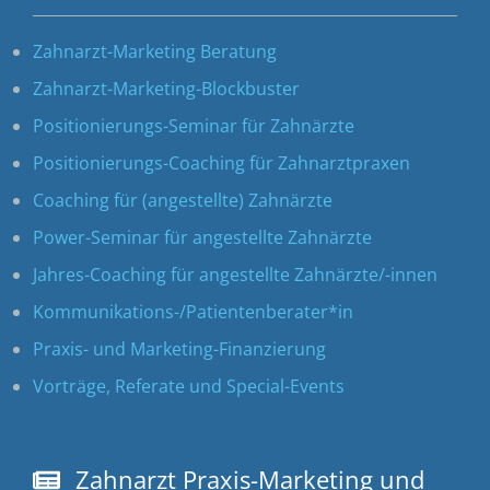
Zahnarzt-Marketing Beratung
Zahnarzt-Marketing-Blockbuster
Positionierungs-Seminar für Zahnärzte
Positionierungs-Coaching für Zahnarztpraxen
Coaching für (angestellte) Zahnärzte
Power-Seminar für angestellte Zahnärzte
Jahres-Coaching für angestellte Zahnärzte/-innen
Kommunikations-/Patientenberater*in
Praxis- und Marketing-Finanzierung
Vorträge, Referate und Special-Events
Zahnarzt Praxis-Marketing und