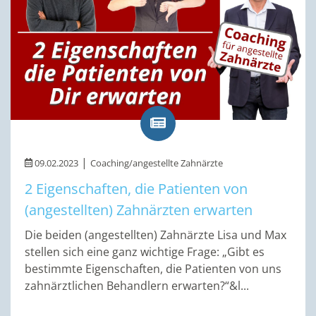
|
09.02.2023
Coaching/angestellte Zahnärzte
2 Eigenschaften, die Patienten von
(angestellten) Zahnärzten erwarten
Die beiden (angestellten) Zahnärzte Lisa und Max
stellen sich eine ganz wichtige Frage: „Gibt es
bestimmte Eigenschaften, die Patienten von uns
zahnärztlichen Behandlern erwarten?“&l...