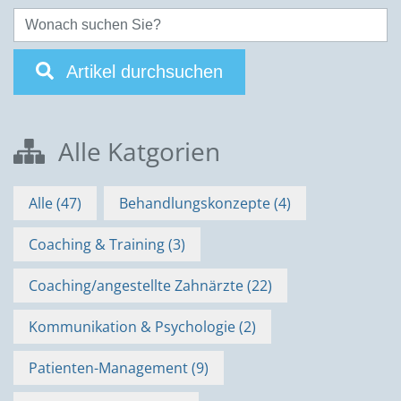
Artikel durchsuchen
Alle Katgorien
Alle (47)
Behandlungskonzepte (4)
Coaching & Training (3)
Coaching/angestellte Zahnärzte (22)
Kommunikation & Psychologie (2)
Patienten-Management (9)