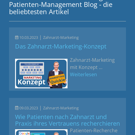
Patienten-Management Blog - die
beliebtesten Artikel
|
10.03.2023
Zahnarzt-Marketing
Das Zahnarzt-Marketing-Konzept
Zahnarzt-Marketing
mit Konzept ...
Weiterlesen
|
09.03.2023
Zahnarzt-Marketing
Wie Patienten nach Zahnarzt und
Praxis ihres Vertrauens recherchieren
Patienten-Recherche