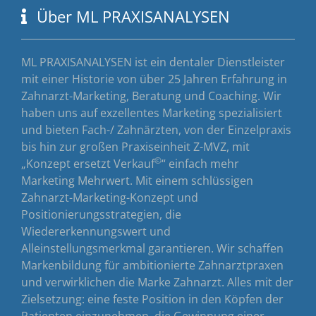
Über ML PRAXISANALYSEN
ML PRAXISANALYSEN ist ein dentaler Dienstleister
mit einer Historie von über 25 Jahren Erfahrung in
Zahnarzt-Marketing, Beratung und Coaching. Wir
haben uns auf exzellentes Marketing spezialisiert
und bieten Fach-/ Zahnärzten, von der Einzelpraxis
bis hin zur großen Praxiseinheit Z-MVZ, mit
©
„Konzept ersetzt Verkauf
“ einfach mehr
Marketing Mehrwert. Mit einem schlüssigen
Zahnarzt-Marketing-Konzept und
Positionierungsstrategien, die
Wiedererkennungswert und
Alleinstellungsmerkmal garantieren. Wir schaffen
Markenbildung für ambitionierte Zahnarztpraxen
und verwirklichen die Marke Zahnarzt. Alles mit der
Zielsetzung: eine feste Position in den Köpfen der
Patienten einzunehmen, die Gewinnung einer