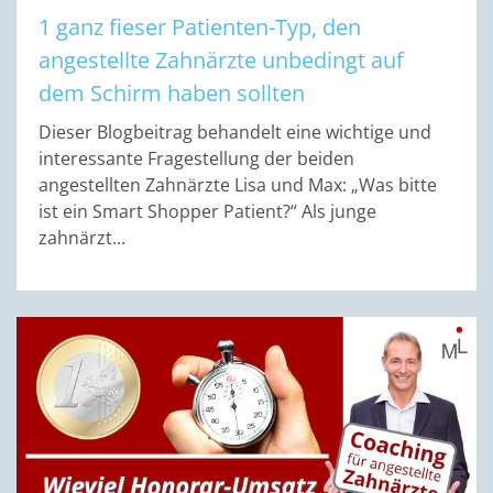
1 ganz fieser Patienten-Typ, den
angestellte Zahnärzte unbedingt auf
dem Schirm haben sollten
Dieser Blogbeitrag behandelt eine wichtige und
interessante Fragestellung der beiden
angestellten Zahnärzte Lisa und Max: „Was bitte
ist ein Smart Shopper Patient?“ Als junge
zahnärzt...