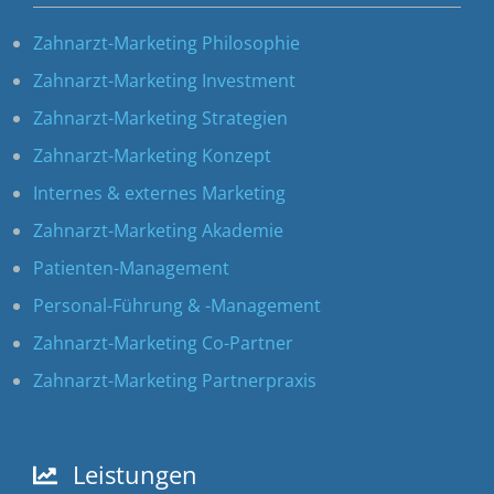
Zahnarzt-Marketing Philosophie
Zahnarzt-Marketing Investment
Zahnarzt-Marketing Strategien
Zahnarzt-Marketing Konzept
Internes & externes Marketing
Zahnarzt-Marketing Akademie
Patienten-Management
Personal-Führung & -Management
Zahnarzt-Marketing Co-Partner
Zahnarzt-Marketing Partnerpraxis
Leistungen