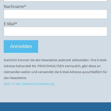
Nachname*
E-Mail*
Anmelden
Natürlich können Sie den Newsletter jederzeit abbestellen. Ihre E-Mail-
Adresse behandelt ML PRAXISANALYSEN vertraulich, gibt diese an
niemanden weiter und verwendet die E-Mail-Adresse ausschließlich für
den Newsletter.
Mehr in der Datenschutzerklärung