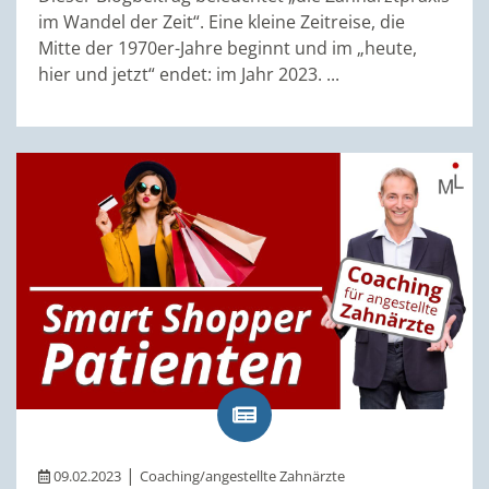
im Wandel der Zeit“. Eine kleine Zeitreise, die
Mitte der 1970er-Jahre beginnt und im „heute,
hier und jetzt“ endet: im Jahr 2023. ...
|
09.02.2023
Coaching/angestellte Zahnärzte