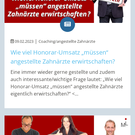
|
09.02.2023
Coaching/angestellte Zahnärzte
Wie viel Honorar-Umsatz „müssen“
angestellte Zahnärzte erwirtschaften?
Eine immer wieder gerne gestellte und zudem
auch interessante/wichtige Frage lautet: „Wie viel
Honorar-Umsatz „müssen“ angestellte Zahnärzte
eigentlich erwirtschaften?“ <...