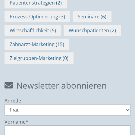
Patientenstrategien (2)
Prozess-Optimierung (3)
Seminare (6)
Wirtschaftlichkeit (5)
Wunsch­patienten (2)
Zahnarzt-Marketing (15)
Zielgruppen-Marketing (0)
Newsletter abonnieren
Anrede
Vorname*