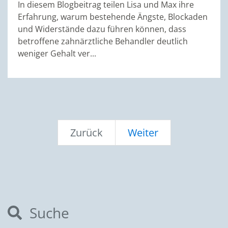
In diesem Blogbeitrag teilen Lisa und Max ihre
Erfahrung, warum bestehende Ängste, Blockaden
und Widerstände dazu führen können, dass
betroffene zahnärztliche Behandler deutlich
weniger Gehalt ver...
Zurück
Weiter
Suche