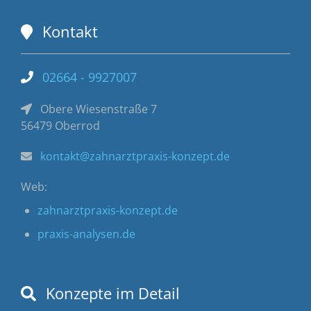
Kontakt
02664 - 9927007
Obere Wiesenstraße 7
56479 Oberrod
kontakt@zahnarztpraxis-konzept.de
Web:
zahnarztpraxis-konzept.de
praxis-analysen.de
Konzepte im Detail