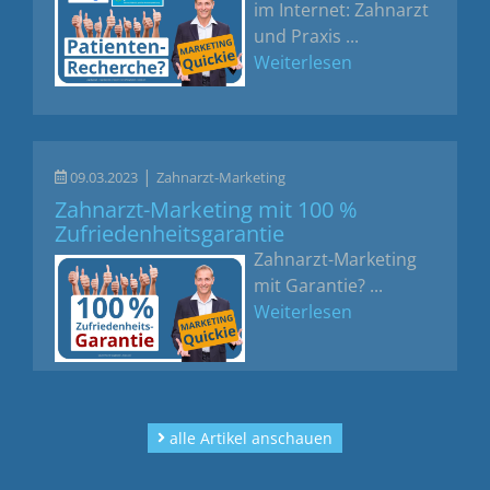
im Internet: Zahnarzt
und Praxis ...
Weiterlesen
|
09.03.2023
Zahnarzt-Marketing
Zahnarzt-Marketing mit 100 %
Zufriedenheitsgarantie
Zahnarzt-Marketing
mit Garantie? ...
Weiterlesen
alle Artikel anschauen