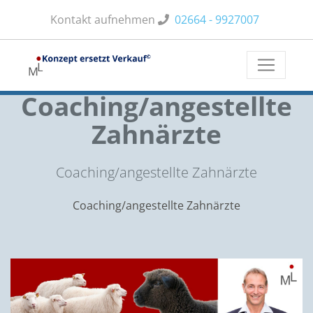
Kontakt aufnehmen
02664 - 9927007
Kategorie
Coaching/angestellte
Zahnärzte
Coaching/angestellte Zahnärzte
Coaching/angestellte Zahnärzte